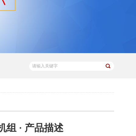
机组 · 产品描述