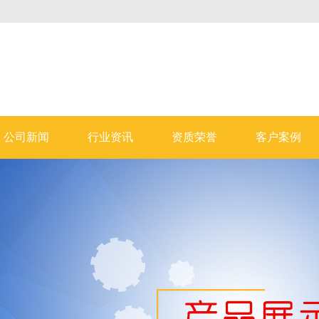
公司新闻
行业资讯
资质荣誉
客户案例