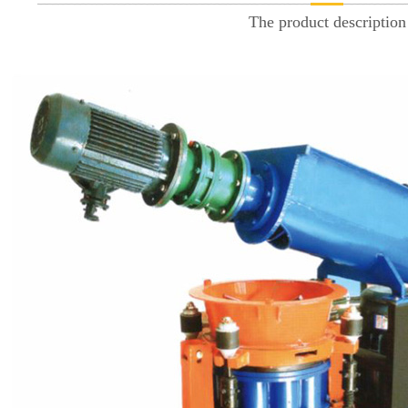
The product description