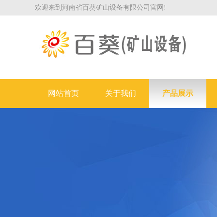
欢迎来到河南省百葵矿山设备有限公司官网!
网站首页
关于我们
产品展示