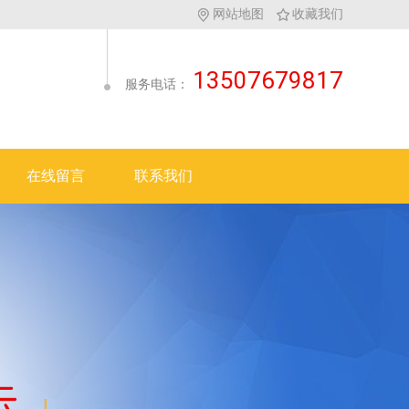
网站地图
收藏我们
13507679817
服务电话：
在线留言
联系我们