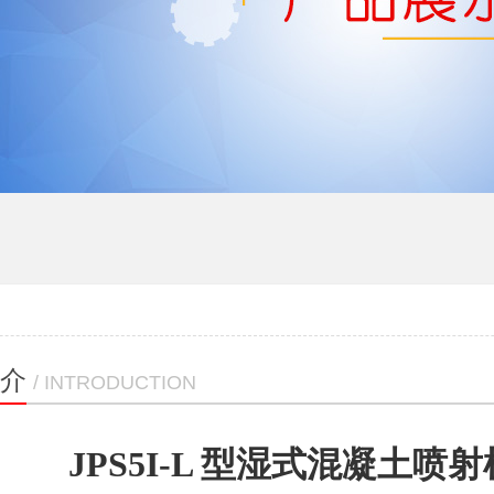
介
/ INTRODUCTION
JPS5I-L 型湿式混凝土喷射